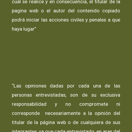
cual se realice y en consecuencia, el titular de la
pagina web o el autor del contenido copiado
podrá iniciar las acciones civiles y penales a que
haya lugar”
“Las opiniones dadas por cada una de las
personas entrevistadas, son de su exclusiva
responsabilidad y no compromete ni
corresponde necesariamente a la opinión del
titular de la página web o de cualquiera de sus
integrantes, ya que cada entrevistado, en aras del