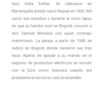
hizo doña Esther. Se radicaron en
Barranquilla donde nació Raquel en 1920. Allí
cursó sus estudios y durante el corto lapso
en que su familia vivió en Bogotá conoció a
don Samuel Moreinis con quien contrajo
matrimonio. La pareja, a partir de 1940, se
radicó en Bogotá donde nacieron sus tres
hijos. Aparte de apoyar a su marido en el
negocio de productos eléctricos se vinculó
con la Ezra como tesorera cuando era
presidenta la doctora Lidia Grutzendler.