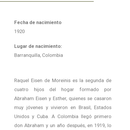
Fecha de nacimiento
1920
Lugar de nacimiento:
Barranquilla, Colombia
Raquel Eisen de Moreinis es la segunda de
cuatro hijos del hogar formado por
Abraham Eisen y Esther, quienes se casaron
muy jóvenes y vivieron en Brasil, Estados
Unidos y Cuba. A Colombia llegó primero
don Abraham y un año después, en 1919, lo