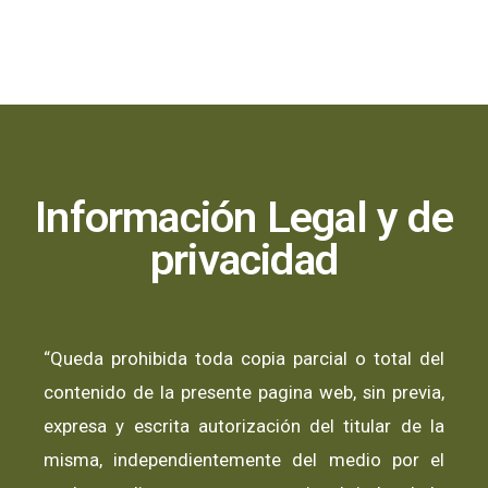
Información Legal y de
privacidad
“Queda prohibida toda copia parcial o total del
contenido de la presente pagina web, sin previa,
expresa y escrita autorización del titular de la
misma, independientemente del medio por el